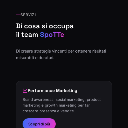
SERVIZI
Di cosa si occupa
il team
SpoTTe
Di creare strategie vincenti per ottenere risultati
misurabili e duraturi.
Performance Marketing
Brand awareness, social marketing, product
marketing e growth marketing per far
crescere presenza e vendite.
Scopri di più