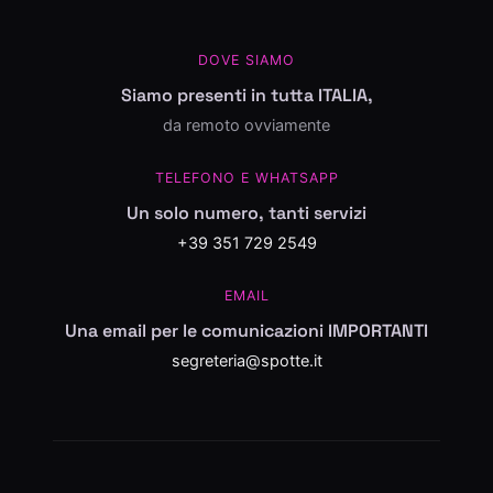
DOVE SIAMO
Siamo presenti in tutta ITALIA,
da remoto ovviamente
TELEFONO E WHATSAPP
Un solo numero, tanti servizi
+39 351 729 2549
EMAIL
Una email per le comunicazioni IMPORTANTI
segreteria@spotte.it