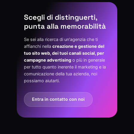
Scegli di distinguerti,
punta alla memorabilità
Se sei alla ricerca di un'agenzia che ti
affianchi nella
creazione e gestione del
tuo sito web, dei tuoi canali social, per
campagne advertising
o più in generale
per tutto quanto inerente il marketing e la
comunicazione della tua azienda, noi
possiamo aiutarti.
Entra in contatto con noi