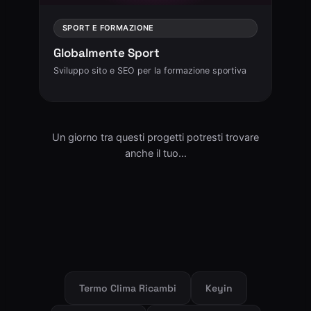
SPORT E FORMAZIONE
Globalmente Sport
Sviluppo sito e SEO per la formazione sportiva
Un giorno tra questi progetti potresti trovare
anche il tuo…
Termo Clima Ricambi
Keyin