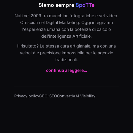
Siamo sempre
SpoTTe
Nati nel 2009 tra macchine fotografiche e set video.
Cresciuti nel Digital Marketing. Oggi integriamo
l'esperienza umana con la potenza di calcolo
dell'Intelligenza Artificiale.
Il risultato? La stessa cura artigianale, ma con una
velocità e precisione impossibile per le agenzie
tradizionali.
continua a leggere…
Privacy policy
GEO-SEO
ConvertIA
AI Visibility