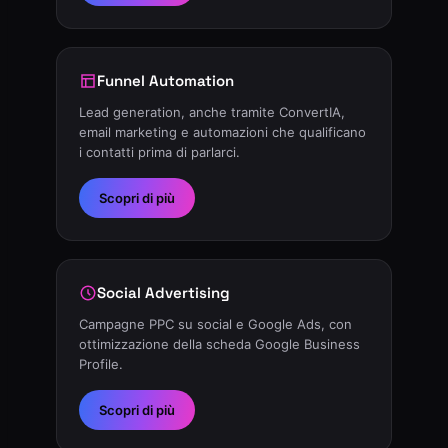
Funnel Automation
Lead generation, anche tramite ConvertIA,
email marketing e automazioni che qualificano
i contatti prima di parlarci.
Scopri di più
Social Advertising
Campagne PPC su social e Google Ads, con
ottimizzazione della scheda Google Business
Profile.
Scopri di più