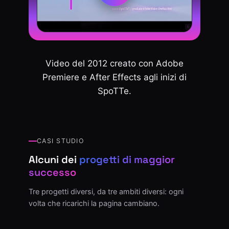
Video del 2012 creato con Adobe
Premiere e After Effects agli inizi di
SpoTTe.
CASI STUDIO
Alcuni dei
progetti di maggior
successo
Tre progetti diversi, da tre ambiti diversi: ogni
volta che ricarichi la pagina cambiano.