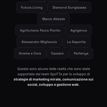
Futura Living
Diamond Sunglasses
Marco Abbate
Agriturismo Parco Fiorito
Agrigenus
Alessandro Migliaccio
La Saporita
Anema e Core
Cazzaro
Partenya
Queste sono alcune delle realtà che sono state
supportate dal team SpoTTe per lo sviluppo di
strategie di marketing mirate, comunicazione sui
social, sviluppo e gestione web
.