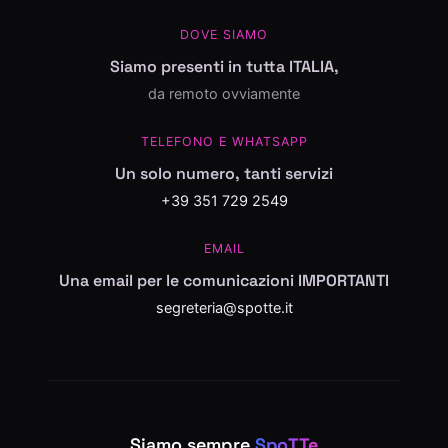
DOVE SIAMO
Siamo presenti in tutta ITALIA,
da remoto ovviamente
TELEFONO E WHATSAPP
Un solo numero, tanti servizi
+39 351 729 2549
EMAIL
Una email per le comunicazioni IMPORTANTI
segreteria@spotte.it
Siamo sempre
SpoTTe