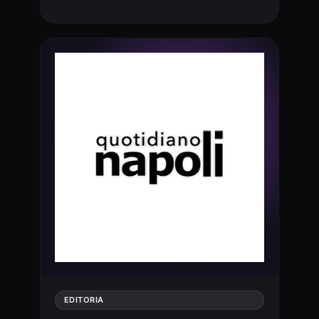
EDITORIA