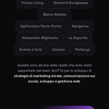
Futura Living
Diamond Sunglasses
Marco Abbate
Agriturismo Parco Fiorito
Agrigenus
Alessandro Migliaccio
La Saporita
Anema e Core
Cazzaro
Partenya
Queste sono alcune delle realtà che sono state
supportate dal team SpoTTe per lo sviluppo di
strategie di marketing mirate, comunicazione sui
social, sviluppo e gestione web
.