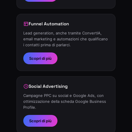
Funnel Automation
Lead generation, anche tramite ConvertIA,
email marketing e automazioni che qualificano
i contatti prima di parlarci.
Scopri di più
Social Advertising
Campagne PPC su social e Google Ads, con
ottimizzazione della scheda Google Business
Profile.
Scopri di più