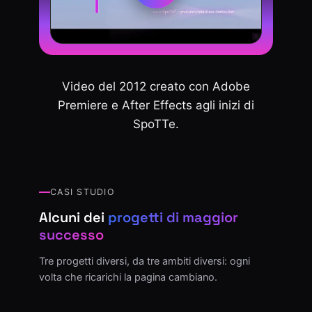
Video del 2012 creato con Adobe
Premiere e After Effects agli inizi di
SpoTTe.
CASI STUDIO
Alcuni dei
progetti di maggior
successo
Tre progetti diversi, da tre ambiti diversi: ogni
volta che ricarichi la pagina cambiano.