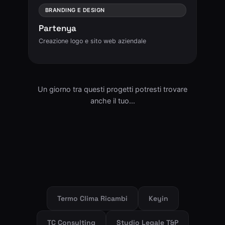
BRANDING E DESIGN
Partenya
Creazione logo e sito web aziendale
Un giorno tra questi progetti potresti trovare
anche il tuo…
Termo Clima Ricambi
Keyin
TC Consulting
Studio Legale T&P