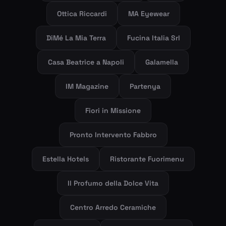
Ottica Riccardi
MA Eyewear
DiMé La Mia Terra
Fucina Italia Srl
Casa Beatrice a Napoli
Galamella
IM Magazine
Partenya
Fiori in Missione
Pronto Intervento Fabbro
Estella Hotels
Ristorante Fuorimenu
Il Profumo della Dolce Vita
Centro Arredo Ceramiche