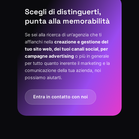
Scegli di distinguerti,
punta alla memorabilità
Se sei alla ricerca di un'agenzia che ti
affianchi nella
creazione e gestione del
tuo sito web, dei tuoi canali social, per
campagne advertising
o più in generale
per tutto quanto inerente il marketing e la
comunicazione della tua azienda, noi
possiamo aiutarti.
Entra in contatto con noi