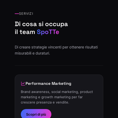
SERVIZI
Di cosa si occupa
il team
SpoTTe
Di creare strategie vincenti per ottenere risultati
misurabili e duraturi.
Performance Marketing
Brand awareness, social marketing, product
marketing e growth marketing per far
crescere presenza e vendite.
Scopri di più